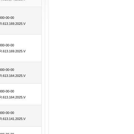
000-00-00
R.613.169.2025.V
000-00-00
R.613.169.2025.V
000-00-00
R.613.164.2025.V
000-00-00
R.613.164.2025.V
000-00-00
R.613.141.2025.V